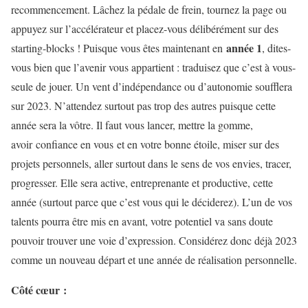
recommencement. Lâchez la pédale de frein, tournez la page ou
appuyez sur l’accélérateur et placez-vous délibérément sur des
année 1
starting-blocks ! Puisque vous êtes maintenant en
, dites-
vous bien que l’avenir vous appartient : traduisez que c’est à vous-
seule de jouer. Un vent d’indépendance ou d’autonomie soufflera
sur 2023. N’attendez surtout pas trop des autres puisque cette
année sera la vôtre. Il faut vous lancer, mettre la gomme,
avoir confiance en vous et en votre bonne étoile, miser sur des
projets personnels, aller surtout dans le sens de vos envies, tracer,
progresser. Elle sera active, entreprenante et productive, cette
année (surtout parce que c’est vous qui le déciderez). L’un de vos
talents pourra être mis en avant, votre potentiel va sans doute
pouvoir trouver une voie d’expression. Considérez donc déjà 2023
comme un nouveau départ et une année de réalisation personnelle.
Côté cœur :