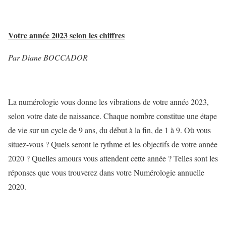
Votre année 2023 selon les chiffres
Par Diane BOCCADOR
La numérologie vous donne les vibrations de votre année 2023,
selon votre date de naissance. Chaque nombre constitue une étape
de vie sur un cycle de 9 ans, du début à la fin, de 1 à 9. Où vous
situez-vous ? Quels seront le rythme et les objectifs de votre année
2020 ? Quelles amours vous attendent cette année ? Telles sont les
réponses que vous trouverez dans votre Numérologie annuelle
2020.