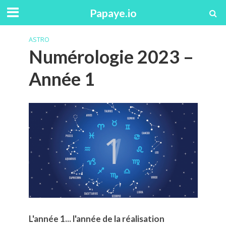
Papaye.io
ASTRO
Numérologie 2023 –
Année 1
L'année 1... l'année de la réalisation