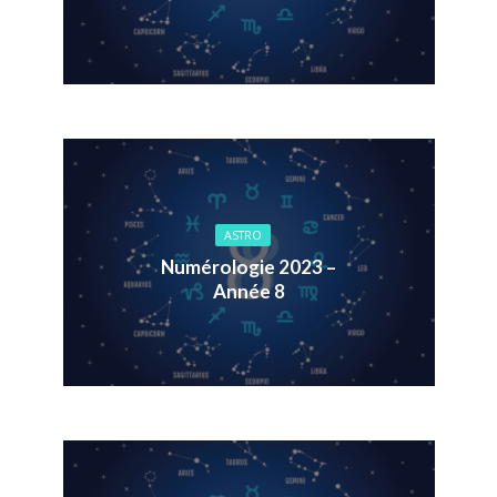
ASTRO
Numérologie 2023 –
Année 8