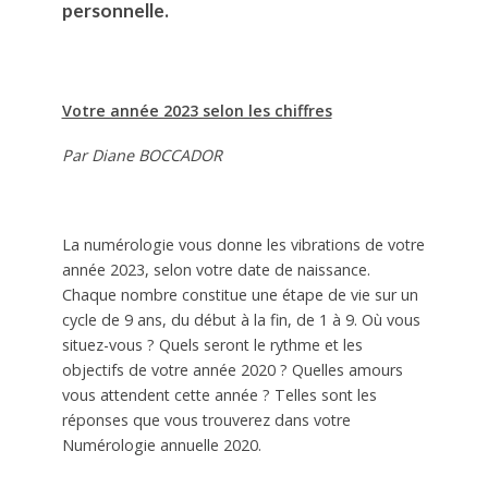
personnelle.
Votre année 2023 selon les chiffres
Par Diane BOCCADOR
La numérologie vous donne les vibrations de votre
année 2023, selon votre date de naissance.
Chaque nombre constitue une étape de vie sur un
cycle de 9 ans, du début à la fin, de 1 à 9. Où vous
situez-vous ? Quels seront le rythme et les
objectifs de votre année 2020 ? Quelles amours
vous attendent cette année ? Telles sont les
réponses que vous trouverez dans votre
Numérologie annuelle 2020.