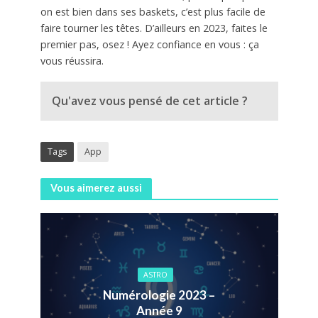
on est bien dans ses baskets, c’est plus facile de
faire tourner les têtes. D’ailleurs en 2023, faites le
premier pas, osez ! Ayez confiance en vous : ça
vous réussira.
Qu'avez vous pensé de cet article ?
Tags
App
Vous aimerez aussi
ASTRO
Numérologie 2023 –
Année 9