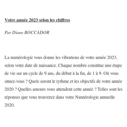
Votre année 2023 selon les chiffres
Par Diane BOCCADOR
La numérologie vous donne les vibrations de votre année 2023,
selon votre date de naissance. Chaque nombre constitue une étape
de vie sur un cycle de 9 ans, du début à la fin, de 1 à 9. Où vous
situez-vous ? Quels seront le rythme et les objectifs de votre année
2020 ? Quelles amours vous attendent cette année ? Telles sont les
réponses que vous trouverez dans votre Numérologie annuelle
2020.