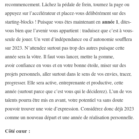
recommencement. Lâchez la pédale de frein, tournez la page ou
appuyez sur l’accélérateur et placez-vous délibérément sur des
année 1
starting-blocks ! Puisque vous êtes maintenant en
, dites-
vous bien que l’avenir vous appartient : traduisez que c’est à vous-
seule de jouer. Un vent d’indépendance ou d’autonomie soufflera
sur 2023. N’attendez surtout pas trop des autres puisque cette
année sera la vôtre. Il faut vous lancer, mettre la gomme,
avoir confiance en vous et en votre bonne étoile, miser sur des
projets personnels, aller surtout dans le sens de vos envies, tracer,
progresser. Elle sera active, entreprenante et productive, cette
année (surtout parce que c’est vous qui le déciderez). L’un de vos
talents pourra être mis en avant, votre potentiel va sans doute
pouvoir trouver une voie d’expression. Considérez donc déjà 2023
comme un nouveau départ et une année de réalisation personnelle.
Côté cœur :