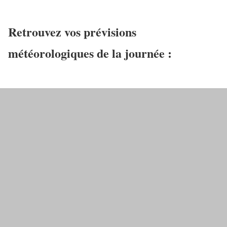
Retrouvez vos prévisions
météorologiques de la journée :