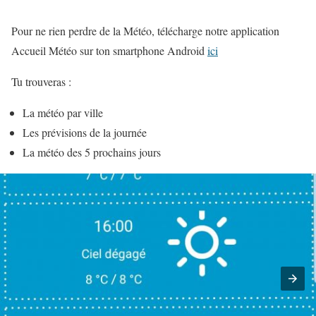
Pour ne rien perdre de la Météo, télécharge notre application
Accueil Météo sur ton smartphone Android
ici
Tu trouveras :
La météo par ville
Les prévisions de la journée
La météo des 5 prochains jours