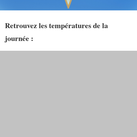
Retrouvez les températures de la
journée :