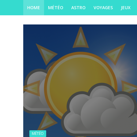
HOME
MÉTÉO
ASTRO
VOYAGES
JEUX
MÉTÉO