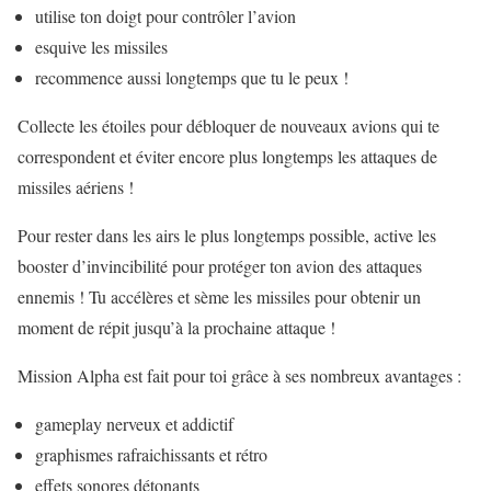
utilise ton doigt pour contrôler l’avion
esquive les missiles
recommence aussi longtemps que tu le peux !
Collecte les étoiles pour débloquer de nouveaux avions qui te
correspondent et éviter encore plus longtemps les attaques de
missiles aériens !
Pour rester dans les airs le plus longtemps possible, active les
booster d’invincibilité pour protéger ton avion des attaques
ennemis ! Tu accélères et sème les missiles pour obtenir un
moment de répit jusqu’à la prochaine attaque !
Mission Alpha est fait pour toi grâce à ses nombreux avantages :
gameplay nerveux et addictif
graphismes rafraichissants et rétro
effets sonores détonants