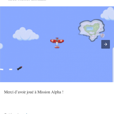
Merci d’avoir joué à Mission Alpha !