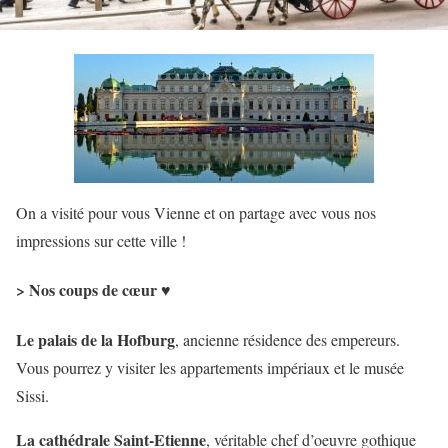
On a visité pour vous Vienne et on partage avec vous nos
impressions sur cette ville !
> Nos coups de cœur ♥
Le palais de la Hofburg
, ancienne résidence des empereurs.
Vous pourrez y visiter les appartements impériaux et le musée
Sissi.
La cathédrale Saint-Etienne
, véritable chef d’oeuvre gothique