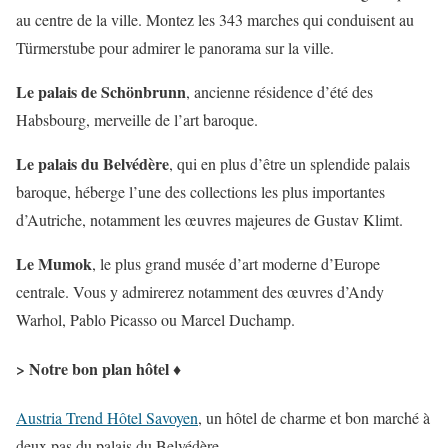
au centre de la ville. Montez les 343 marches qui conduisent au
Türmerstube pour admirer le panorama sur la ville.
Le palais de Schönbrunn
, ancienne résidence d’été des
Habsbourg, merveille de l’art baroque.
Le palais du Belvédère
, qui en plus d’être un splendide palais
baroque, héberge l’une des collections les plus importantes
d’Autriche, notamment les œuvres majeures de Gustav Klimt.
Le Mumok
, le plus grand musée d’art moderne d’Europe
centrale. Vous y admirerez notamment des œuvres d’Andy
Warhol, Pablo Picasso ou Marcel Duchamp.
> Notre bon plan hôtel ♦
Austria Trend Hôtel Savoyen
, un hôtel de charme et bon marché à
deux pas du palais du Belvédère