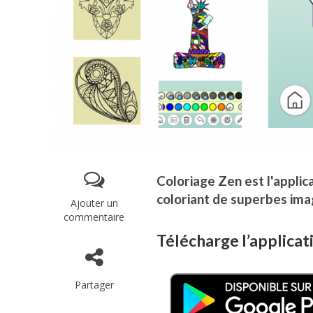
Coloriage Zen est l'appli
coloriant de superbes ima
Ajouter un
commentaire
Télécharge l’applicati
Partager