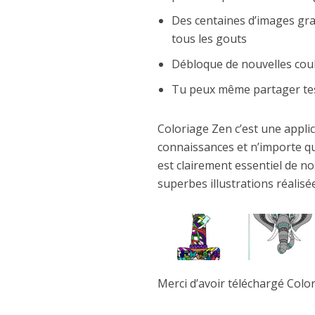
Des centaines d’images gra
tous les gouts
Débloque de nouvelles coul
Tu peux même partager tes 
Coloriage Zen c’est une applic
connaissances et n’importe qu
est clairement essentiel de no
superbes illustrations réalis
Merci d’avoir téléchargé Colo