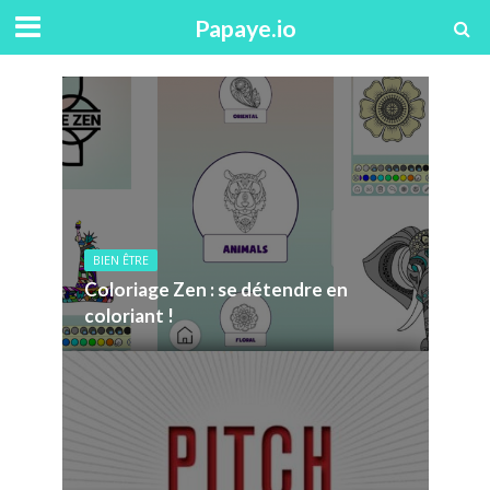
Papaye.io
BIEN ÊTRE
Coloriage Zen : se détendre en
coloriant !