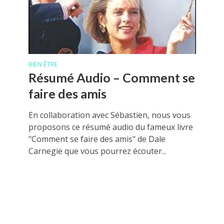
BIEN ÊTRE
Résumé Audio – Comment se
faire des amis
En collaboration avec Sébastien, nous vous
proposons ce résumé audio du fameux livre
"Comment se faire des amis" de Dale
Carnegie que vous pourrez écouter...