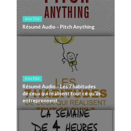
BIEN ÊTRE
Résumé Audio – Pitch Anything
BIEN ÊTRE
Résumé Audio – Les 7 habitudes
de ceux qui réalisent tout ce qu’ils
entreprennent