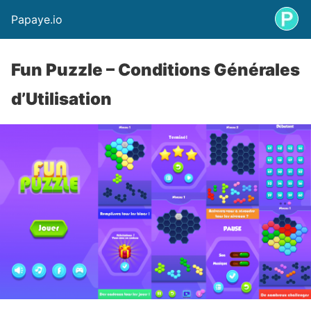
Papaye.io
Fun Puzzle – Conditions Générales
d’Utilisation