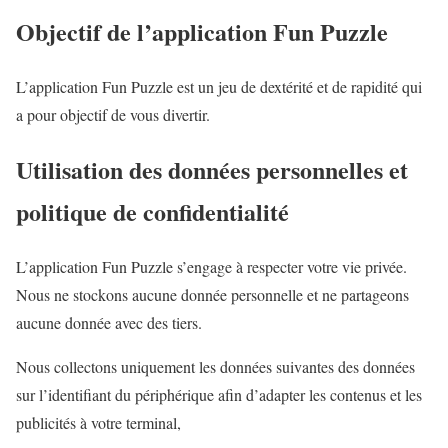
Objectif de l’application Fun Puzzle
L’application Fun Puzzle est un jeu de dextérité et de rapidité qui
a pour objectif de vous divertir.
Utilisation des données personnelles et
politique de confidentialité
L’application Fun Puzzle
s’engage à respecter votre vie privée.
Nous ne stockons aucune donnée personnelle et ne partageons
aucune donnée avec des tiers.
Nous collectons uniquement les données suivantes d
es données
sur l’identifiant du périphérique afin d’adapter les contenus et les
publicités à votre terminal,