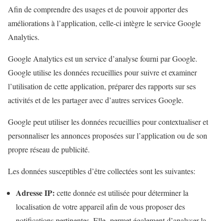
Afin de comprendre des usages et de pouvoir apporter des
améliorations à l’application, celle-ci intègre le service Google
Analytics.
Google Analytics est un service d’analyse fourni par Google.
Google utilise les données recueillies pour suivre et examiner
l’utilisation de cette application, préparer des rapports sur ses
activités et de les partager avec d’autres services Google.
Google peut utiliser les données recueillies pour contextualiser et
personnaliser les annonces proposées sur l’application ou de son
propre réseau de publicité.
Les données susceptibles d’être collectées sont les suivantes:
Adresse IP:
cette donnée est utilisée pour déterminer la
localisation de votre appareil afin de vous proposer des
notifications pertinentes. Elle permet également d’analyser la