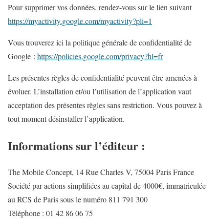
Pour supprimer vos données, rendez-vous sur le lien suivant
https://myactivity.google.com/myactivity?pli=1
Vous trouverez ici la politique générale de confidentialité de
Google :
https://policies.google.com/privacy?hl=fr
Les présentes règles de confidentialité peuvent être amenées à
évoluer. L’installation et/ou l’utilisation de l’application vaut
acceptation des présentes règles sans restriction. Vous pouvez à
tout moment désinstaller l’application.
Informations sur l’éditeur :
The Mobile Concept, 14 Rue Charles V, 75004 Paris France
Société par actions simplifiées au capital de 4000€, immatriculée
au RCS de Paris sous le numéro 811 791 300
Téléphone : 01 42 86 06 75