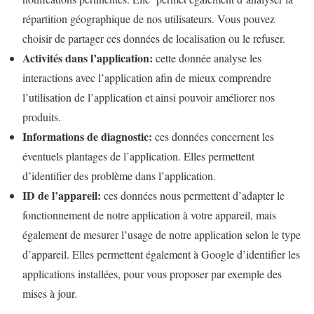
répartition géographique de nos utilisateurs. Vous pouvez
choisir de partager ces données de localisation ou le refuser.
Activités dans l’application:
cette donnée analyse les
interactions avec l’application afin de mieux comprendre
l’utilisation de l’application et ainsi pouvoir améliorer nos
produits.
Informations de diagnostic:
ces données concernent les
éventuels plantages de l’application. Elles permettent
d’identifier des problème dans l’application.
ID de l’appareil:
ces données nous permettent d’adapter le
fonctionnement de notre application à votre appareil, mais
également de mesurer l’usage de notre application selon le type
d’appareil. Elles permettent également à Google d’identifier les
applications installées, pour vous proposer par exemple des
mises à jour.