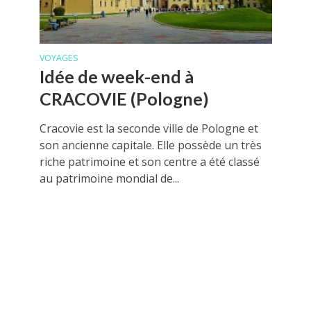
VOYAGES
Idée de week-end à
CRACOVIE (Pologne)
Cracovie est la seconde ville de Pologne et
son ancienne capitale. Elle possède un très
riche patrimoine et son centre a été classé
au patrimoine mondial de...